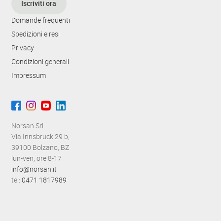
Iscriviti ora
Domande frequenti
Spedizioni e resi
Privacy
Condizioni generali
Impressum
Norsan Srl
Via Innsbruck 29 b,
39100 Bolzano, BZ
lun-ven, ore 8-17
info@norsan.it
tel:
0471 1817989