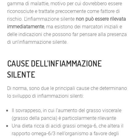
gamma di malattie, motivo per cui dovrebbero essere
riconosciute e trattate precocemente come fattore di
rischio. L’infiammazione silente
non può essere rilevata
immediatamente
, ma esistono dei marcatori iniziali e
delle indicazioni che possono far pensare alla presenza
di un’infiammazione silente.
CAUSE DELL’INFIAMMAZIONE
SILENTE
Di norma, sono due le principali cause che determinano
lo sviluppo di infiammazioni silenti:
Il sovrappeso, in cui l’aumento del grasso viscerale
(grasso della pancia) è particolarmente rilevante
Una dieta ricca di acidi grassi omega-6, che altera il
rapporto omega-6/3 nell’organismo a favore degli