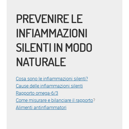
PREVENIRE LE
INFIAMMAZIONI
SILENTI IN MODO
NATURALE
Cosa sono le infiammazioni silenti?
Cause delle infiammazioni silenti
Rapporto omega-6/3
Come misurare e bilanciare il rapporto
?
Alimenti antinfiammatori