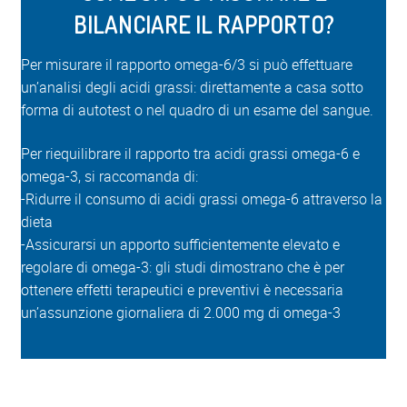
BILANCIARE IL RAPPORTO?
Per misurare il rapporto omega-6/3 si può effettuare
un’analisi degli acidi grassi: direttamente a casa sotto
forma di autotest o nel quadro di un esame del sangue.
Per riequilibrare il rapporto tra acidi grassi omega-6 e
omega-3, si raccomanda di:
-Ridurre il consumo di acidi grassi omega-6 attraverso la
dieta
-Assicurarsi un apporto sufficientemente elevato e
regolare di omega-3: gli studi dimostrano che è per
ottenere effetti terapeutici e preventivi è necessaria
un’assunzione giornaliera di 2.000 mg di omega-3