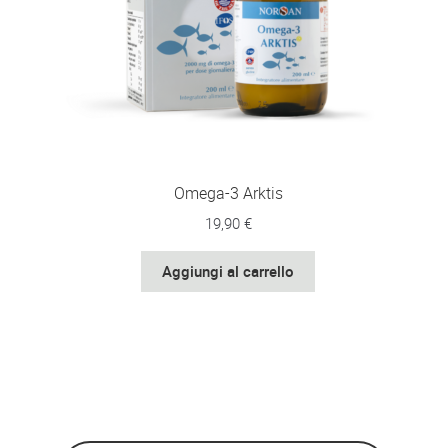
Omega-3 Arktis
19,90
€
Aggiungi al carrello