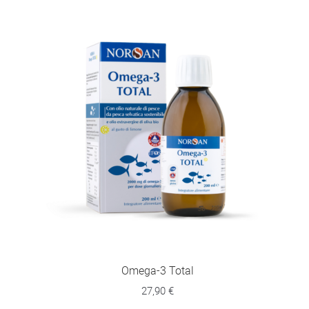
Omega-3 Total
27,90
€