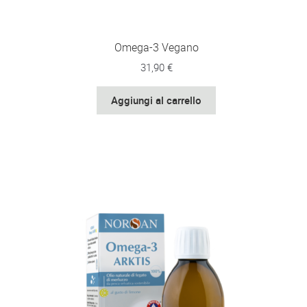
Omega-3 Vegano
31,90
€
Aggiungi al carrello