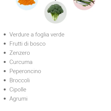
Verdure a foglia verde
Frutti di bosco
Zenzero
Curcuma
Peperoncino
Broccoli
Cipolle
Agrumi