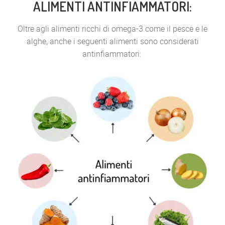
ALIMENTI ANTINFIAMMATORI:
Oltre agli alimenti ricchi di omega-3 come il pesce e le
alghe, anche i seguenti alimenti sono considerati
antinfiammatori: