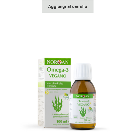
Aggiungi al carrello