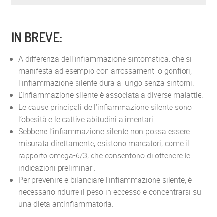
IN BREVE:
A differenza dell’infiammazione sintomatica, che si
manifesta ad esempio con arrossamenti o gonfiori,
l’infiammazione silente dura a lungo senza sintomi.
L’infiammazione silente è associata a diverse malattie.
Le cause principali dell’infiammazione silente sono
l’obesità e le cattive abitudini alimentari.
Sebbene l’infiammazione silente non possa essere
misurata direttamente, esistono marcatori, come il
rapporto omega-6/3, che consentono di ottenere le
indicazioni preliminari.
Per prevenire e bilanciare l’infiammazione silente, è
necessario ridurre il peso in eccesso e concentrarsi su
una dieta antinfiammatoria.