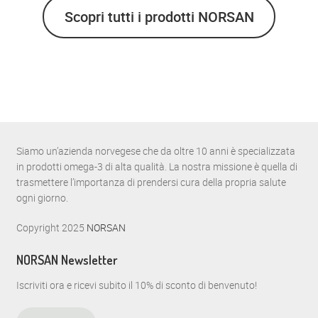
Scopri tutti i prodotti NORSAN
Siamo un’azienda norvegese che da oltre 10 anni è specializzata
in prodotti omega-3 di alta qualità. La nostra missione è quella di
trasmettere l’importanza di prendersi cura della propria salute
ogni giorno.
Copyright 2025
NORSAN
NORSAN Newsletter
Iscriviti ora e ricevi subito il 10% di sconto di benvenuto!