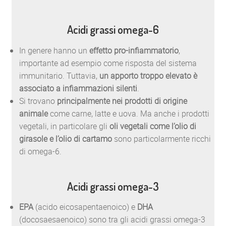
Acidi grassi omega-6
In genere hanno un
effetto pro-infiammatorio
,
importante ad esempio come risposta del sistema
immunitario. Tuttavia,
un apporto troppo elevato è
associato a infiammazioni silenti
.
Si trovano
principalmente nei prodotti di origine
animale
come carne, latte e uova. Ma anche i prodotti
vegetali, in particolare gli
oli vegetali come l’olio di
girasole e l’olio di cartamo
sono particolarmente ricchi
di omega-6.
Acidi grassi omega-3
EPA
(acido eicosapentaenoico) e
DHA
(docosaesaenoico) sono tra gli acidi grassi omega-3