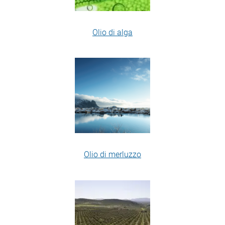
Olio di alga
Olio di merluzzo