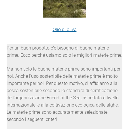
Olio di oliva
Per un buon prodotto c’è bisogno di buone materie
prime. Ecco perché usiamo solo le migliori materie prime.
Ma non solo le buone materie prime sono importanti per
noi. Anche l’uso sostenibile delle materie prime è molto
importante per noi. Per questo motivo, ci affidiamo alla
pesca sostenibile secondo lo standard di certificazione
dell’organizzazione Friend of the Sea, rispettata a livello
internazionale, e alla coltivazione ecologica delle alghe.
Le materie prime sono accuratamente selezionate
secondo i seguenti criteri: