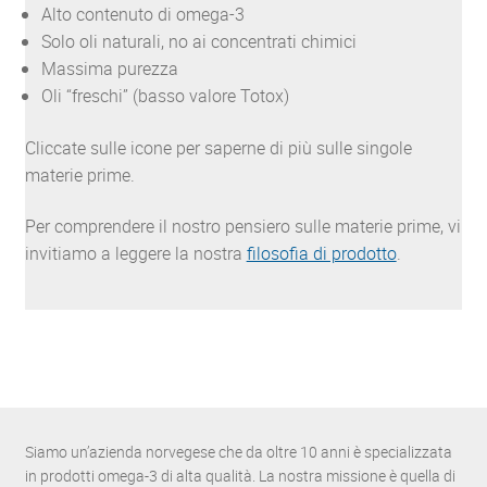
Alto contenuto di omega-3
Solo oli naturali, no ai concentrati chimici
Massima purezza
Oli “freschi” (basso valore Totox)
Cliccate sulle icone per saperne di più sulle singole
materie prime.
Per comprendere il nostro pensiero sulle materie prime, vi
invitiamo a leggere la nostra
filosofia di prodotto
.
Siamo un’azienda norvegese che da oltre 10 anni è specializzata
in prodotti omega-3 di alta qualità. La nostra missione è quella di