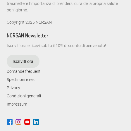
trasmettere l’importanza di prendersi cura della propria salute
ogni giorno.
Copyright 2025
NORSAN
NORSAN Newsletter
Iscriviti ora e ricevi subito il 10% di sconto di benvenuto!
Iscriviti ora
Domande frequenti
Spedizioni e resi
Privacy
Condizioni generali
Impressum