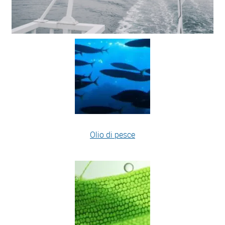
Olio di pesce