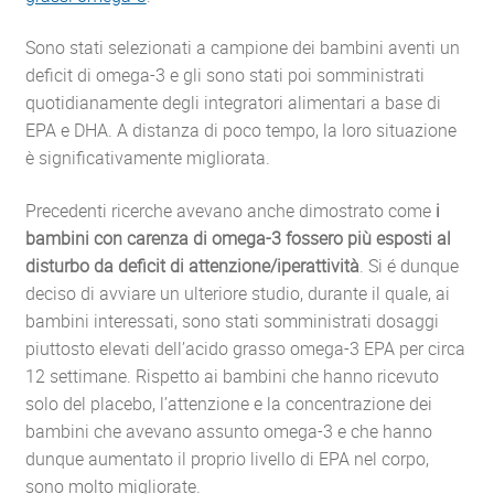
Sono stati selezionati a campione dei bambini aventi un
deficit di omega-3 e gli sono stati poi somministrati
quotidianamente degli integratori alimentari a base di
EPA e DHA. A distanza di poco tempo, la loro situazione
è significativamente migliorata.
Precedenti ricerche avevano anche dimostrato come
i
bambini con carenza di omega-3 fossero più esposti al
disturbo da deficit di attenzione/iperattività
. Si é dunque
deciso di avviare un ulteriore studio, durante il quale, ai
bambini interessati, sono stati somministrati dosaggi
piuttosto elevati dell’acido grasso omega-3 EPA per circa
12 settimane. Rispetto ai bambini che hanno ricevuto
solo del placebo, l’attenzione e la concentrazione dei
bambini che avevano assunto omega-3 e che hanno
dunque aumentato il proprio livello di EPA nel corpo,
sono molto migliorate.