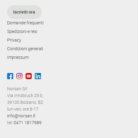
Iscriviti ora
Domande frequenti
Spedizioni e resi
Privacy
Condizioni generali
Impressum
Norsan Srl
Via Innsbruck 29 b,
39100 Bolzano, BZ
lun-ven, ore 8-17
info@norsan.it
tel:
0471 1817989