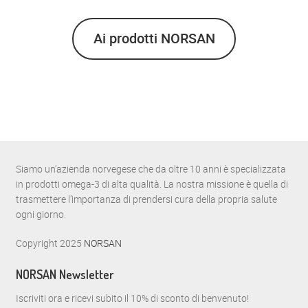
Ai prodotti NORSAN
Siamo un’azienda norvegese che da oltre 10 anni è specializzata
in prodotti omega-3 di alta qualità. La nostra missione è quella di
trasmettere l’importanza di prendersi cura della propria salute
ogni giorno.
Copyright 2025
NORSAN
NORSAN Newsletter
Iscriviti ora e ricevi subito il 10% di sconto di benvenuto!