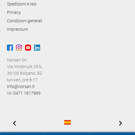
Spedizioni e resi
Privacy
Condizioni generali
Impressum
Norsan Srl
Via Innsbruck 29 b,
39100 Bolzano, BZ
lun-ven, ore 8-17
info@norsan.it
tel:
0471 1817989