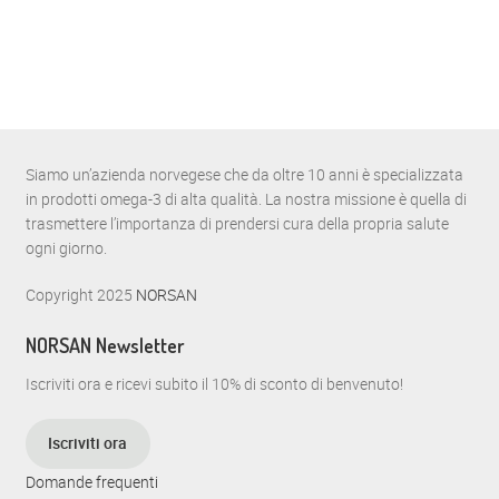
Siamo un’azienda norvegese che da oltre 10 anni è specializzata
in prodotti omega-3 di alta qualità. La nostra missione è quella di
trasmettere l’importanza di prendersi cura della propria salute
ogni giorno.
Copyright 2025
NORSAN
NORSAN Newsletter
Iscriviti ora e ricevi subito il 10% di sconto di benvenuto!
Iscriviti ora
Domande frequenti