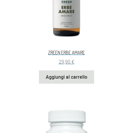
ZREEN ERBE AMARE
29,90
€
Aggiungi al carrello