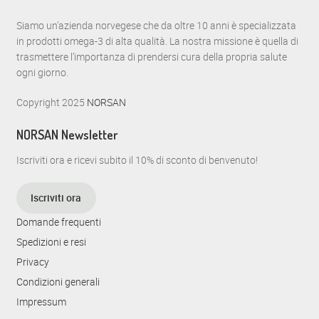
Siamo un’azienda norvegese che da oltre 10 anni è specializzata
in prodotti omega-3 di alta qualità. La nostra missione è quella di
trasmettere l’importanza di prendersi cura della propria salute
ogni giorno.
Copyright 2025
NORSAN
NORSAN Newsletter
Iscriviti ora e ricevi subito il 10% di sconto di benvenuto!
Iscriviti ora
Domande frequenti
Spedizioni e resi
Privacy
Condizioni generali
Impressum