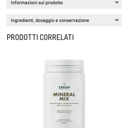
Informazioni sul prodotto
Ingredienti, dosaggio e conservazione
PRODOTTI CORRELATI