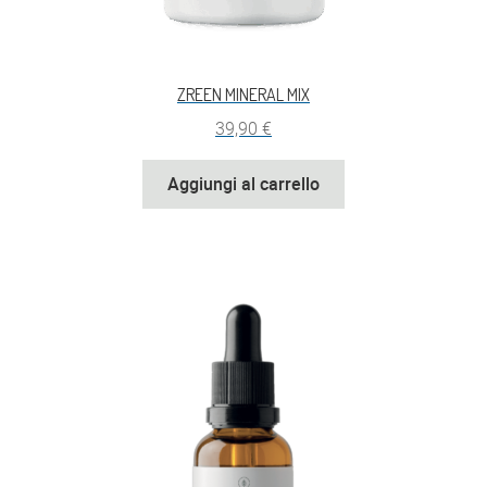
ZREEN MINERAL MIX
39,90
€
Aggiungi al carrello