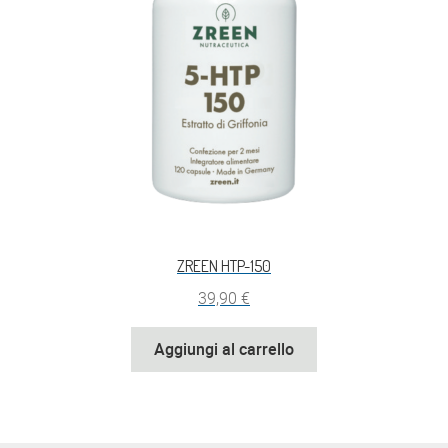
ZREEN HTP-150
39,90
€
Aggiungi al carrello