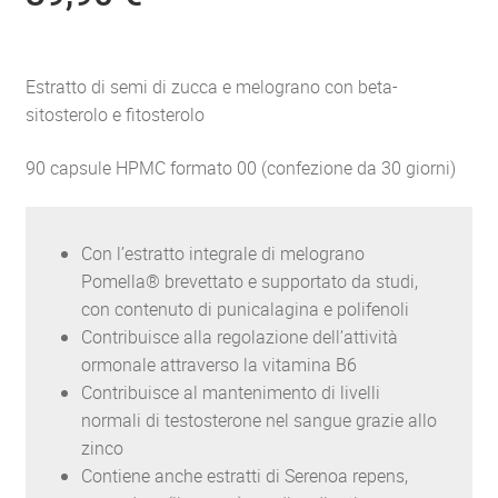
Estratto di semi di zucca e melograno con beta-
sitosterolo e fitosterolo
90 capsule HPMC formato 00 (confezione da 30 giorni)
Con l’estratto integrale di melograno
Pomella® brevettato e supportato da studi,
con contenuto di punicalagina e polifenoli
Contribuisce alla regolazione dell’attività
ormonale attraverso la vitamina B6
Contribuisce al mantenimento di livelli
normali di testosterone nel sangue grazie allo
zinco
Contiene anche estratti di Serenoa repens,