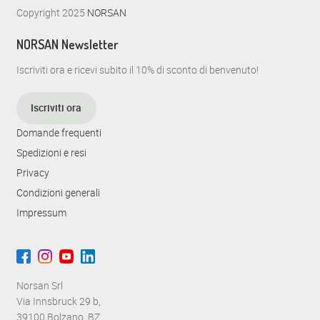
Copyright 2025
NORSAN
NORSAN Newsletter
Iscriviti ora e ricevi subito il 10% di sconto di benvenuto!
Iscriviti ora
Domande frequenti
Spedizioni e resi
Privacy
Condizioni generali
Impressum
Norsan Srl
Via Innsbruck 29 b,
39100 Bolzano, BZ