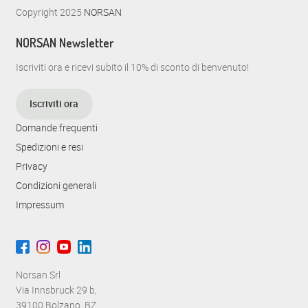
Copyright 2025
NORSAN
NORSAN Newsletter
Iscriviti ora e ricevi subito il 10% di sconto di benvenuto!
Iscriviti ora
Domande frequenti
Spedizioni e resi
Privacy
Condizioni generali
Impressum
Norsan Srl
Via Innsbruck 29 b,
39100 Bolzano, BZ