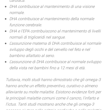
cardiaca.
DHA contribuisce al mantenimento di una visione
normale.
DHA contribuisce al mantenimento della normale
funzione cerebrale.
DHA e l’EPA contribuiscono al mantenimento di livelli
normali di trigliceridi nel sangue.
L’assunzione materna di DHA contribuisce al normale
sviluppo degli occhi e del cervello nel feto e nel
bambino allattato al seno.
L’assunzione di DHA contribuisce al normale sviluppo
della vista nei bambini fino a 12 mesi di età.
Tuttavia, molti studi hanno dimostrato che gli omega-3
hanno anche un effetto preventivo, curativo o almeno
alleviante su molte malattie. Esistono evidenze forti per
le principali malattie comuni come il cancro, l’infarto e
l’ictus. Tanti studi mostrano anche che gli omega-3