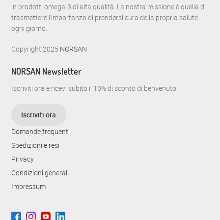
in prodotti omega-3 di alta qualità. La nostra missione è quella di
trasmettere l’importanza di prendersi cura della propria salute
ogni giorno.
Copyright 2025
NORSAN
NORSAN Newsletter
Iscriviti ora e ricevi subito il 10% di sconto di benvenuto!
Iscriviti ora
Domande frequenti
Spedizioni e resi
Privacy
Condizioni generali
Impressum