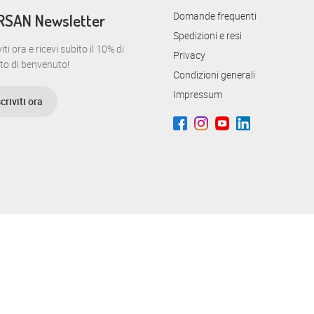
Domande frequenti
RSAN Newsletter
Spedizioni e resi
viti ora e ricevi subito il 10% di
Privacy
to di benvenuto!
Condizioni generali
Impressum
scriviti ora