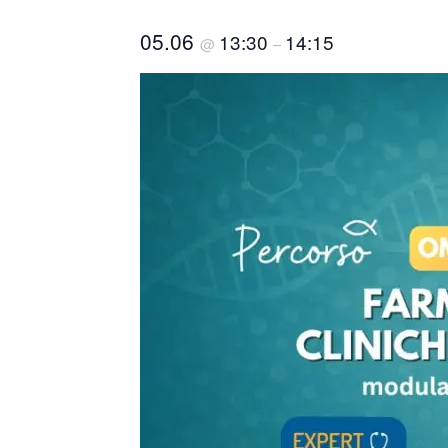
05.06
13:30
14:15
@
–