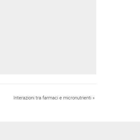
Interazioni tra farmaci e micronutrienti
»