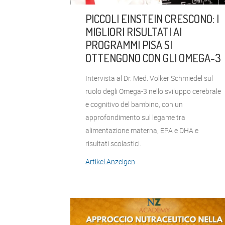
PICCOLI EINSTEIN CRESCONO: I
MIGLIORI RISULTATI AI
PROGRAMMI PISA SI
OTTENGONO CON GLI OMEGA-3
Intervista al Dr. Med. Volker Schmiedel sul
ruolo degli Omega-3 nello sviluppo cerebrale
e cognitivo del bambino, con un
approfondimento sul legame tra
alimentazione materna, EPA e DHA e
risultati scolastici.
Artikel Anzeigen