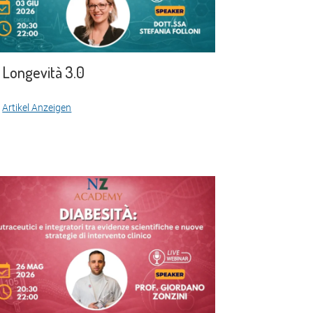
Longevità 3.0
Artikel Anzeigen