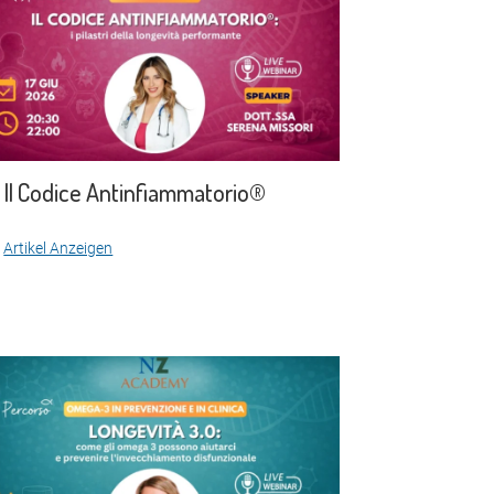
Il Codice Antinfiammatorio®
Artikel Anzeigen