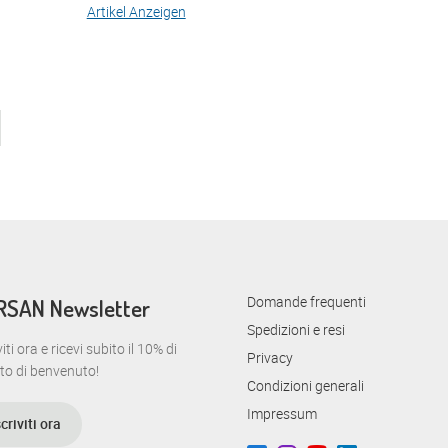
Artikel Anzeigen
Domande frequenti
RSAN Newsletter
Spedizioni e resi
viti ora e ricevi subito il 10% di
Privacy
to di benvenuto!
Condizioni generali
Impressum
scriviti ora