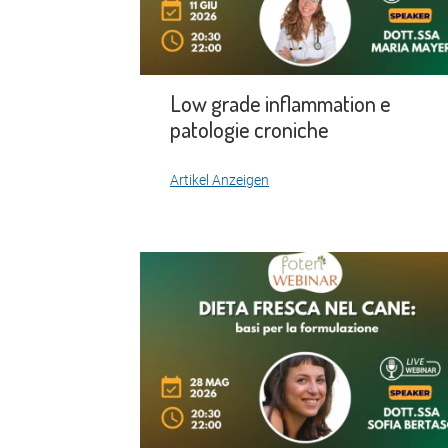
Low grade inflammation e
patologie croniche
Artikel Anzeigen