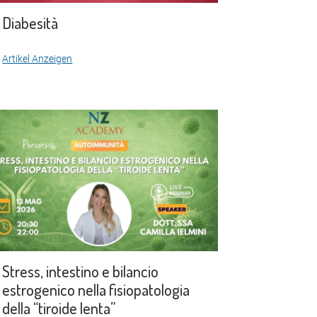
Diabesità
Artikel Anzeigen
Stress, intestino e bilancio
estrogenico nella fisiopatologia
della “tiroide lenta”