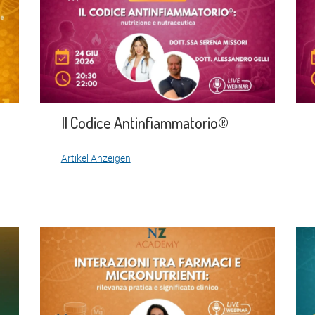
Il Codice Antinfiammatorio®
Artikel Anzeigen