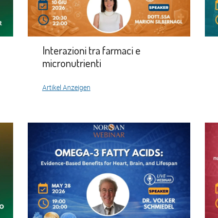
Interazioni tra farmaci e
micronutrienti
Artikel Anzeigen