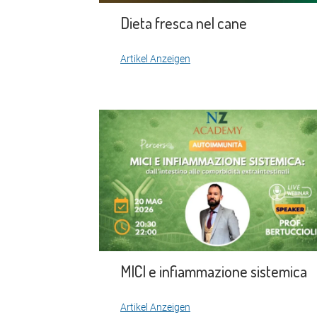
Dieta fresca nel cane
Artikel Anzeigen
MICI e infiammazione sistemica
Artikel Anzeigen