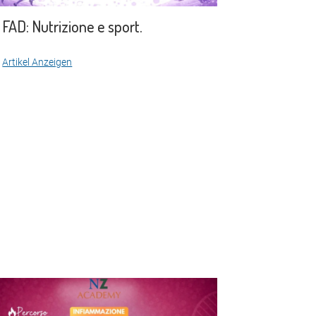
FAD: Nutrizione e sport.
Artikel Anzeigen