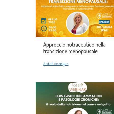
Approccio nutraceutico nella
transizione menopausale
Artikel Anzeigen