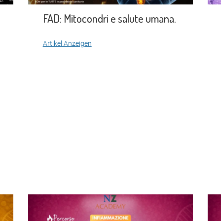
FAD: Mitocondri e salute umana.
Artikel Anzeigen