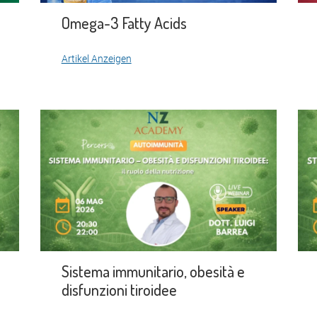
Omega-3 Fatty Acids
Artikel Anzeigen
Sistema immunitario, obesità e
disfunzioni tiroidee