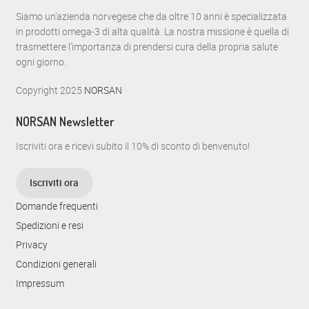
Siamo un’azienda norvegese che da oltre 10 anni è specializzata
in prodotti omega-3 di alta qualità. La nostra missione è quella di
trasmettere l’importanza di prendersi cura della propria salute
ogni giorno.
Copyright 2025
NORSAN
NORSAN Newsletter
Iscriviti ora e ricevi subito il 10% di sconto di benvenuto!
Iscriviti ora
Domande frequenti
Spedizioni e resi
Privacy
Condizioni generali
Impressum