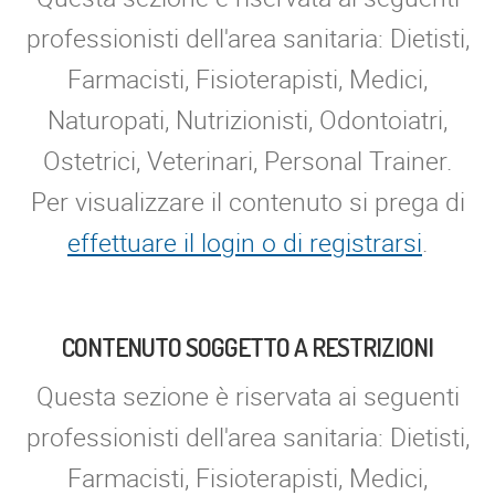
professionisti dell'area sanitaria: Dietisti,
Farmacisti, Fisioterapisti, Medici,
Naturopati, Nutrizionisti, Odontoiatri,
Ostetrici, Veterinari, Personal Trainer.
Per visualizzare il contenuto si prega di
effettuare il login o di registrarsi
.
CONTENUTO SOGGETTO A RESTRIZIONI
Questa sezione è riservata ai seguenti
professionisti dell'area sanitaria: Dietisti,
Farmacisti, Fisioterapisti, Medici,