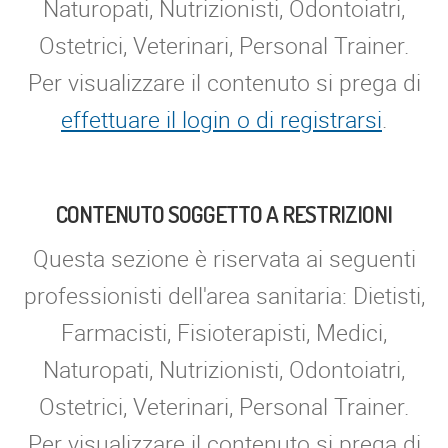
Naturopati, Nutrizionisti, Odontoiatri,
Ostetrici, Veterinari, Personal Trainer.
Per visualizzare il contenuto si prega di
effettuare il login o di registrarsi
.
CONTENUTO SOGGETTO A RESTRIZIONI
Questa sezione è riservata ai seguenti
professionisti dell'area sanitaria: Dietisti,
Farmacisti, Fisioterapisti, Medici,
Naturopati, Nutrizionisti, Odontoiatri,
Ostetrici, Veterinari, Personal Trainer.
Per visualizzare il contenuto si prega di