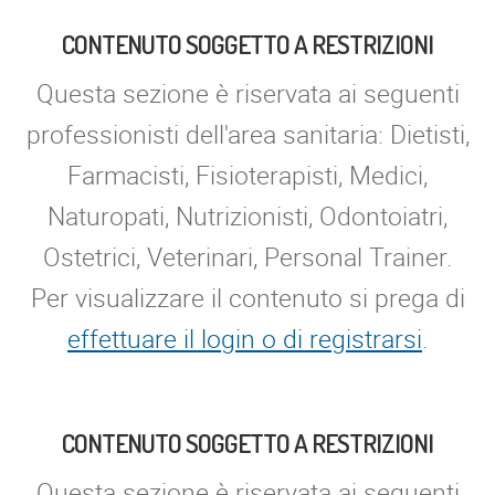
CONTENUTO SOGGETTO A RESTRIZIONI
Questa sezione è riservata ai seguenti
professionisti dell'area sanitaria: Dietisti,
Farmacisti, Fisioterapisti, Medici,
Naturopati, Nutrizionisti, Odontoiatri,
Ostetrici, Veterinari, Personal Trainer.
Per visualizzare il contenuto si prega di
effettuare il login o di registrarsi
.
CONTENUTO SOGGETTO A RESTRIZIONI
Questa sezione è riservata ai seguenti