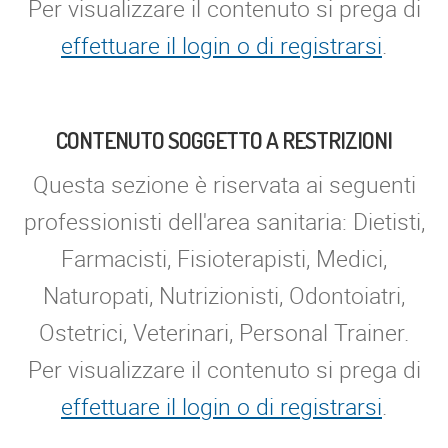
Per visualizzare il contenuto si prega di
effettuare il login o di registrarsi
.
CONTENUTO SOGGETTO A RESTRIZIONI
Questa sezione è riservata ai seguenti
professionisti dell'area sanitaria: Dietisti,
Farmacisti, Fisioterapisti, Medici,
Naturopati, Nutrizionisti, Odontoiatri,
Ostetrici, Veterinari, Personal Trainer.
Per visualizzare il contenuto si prega di
effettuare il login o di registrarsi
.