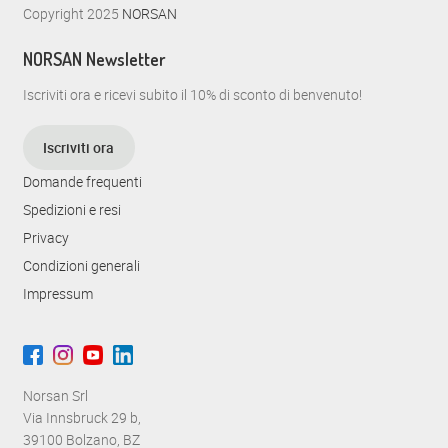
Copyright 2025
NORSAN
NORSAN Newsletter
Iscriviti ora e ricevi subito il 10% di sconto di benvenuto!
Iscriviti ora
Domande frequenti
Spedizioni e resi
Privacy
Condizioni generali
Impressum
Norsan Srl
Via Innsbruck 29 b,
39100 Bolzano, BZ