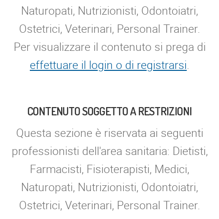
Naturopati, Nutrizionisti, Odontoiatri,
Ostetrici, Veterinari, Personal Trainer.
Per visualizzare il contenuto si prega di
effettuare il login o di registrarsi
.
CONTENUTO SOGGETTO A RESTRIZIONI
Questa sezione è riservata ai seguenti
professionisti dell'area sanitaria: Dietisti,
Farmacisti, Fisioterapisti, Medici,
Naturopati, Nutrizionisti, Odontoiatri,
Ostetrici, Veterinari, Personal Trainer.