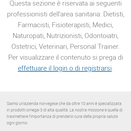
Questa sezione è riservata ai seguenti
professionisti dell'area sanitaria: Dietisti,
Farmacisti, Fisioterapisti, Medici,
Naturopati, Nutrizionisti, Odontoiatri,
Ostetrici, Veterinari, Personal Trainer.
Per visualizzare il contenuto si prega di
effettuare il login o di registrarsi
.
Siamo un’azienda norvegese che da oltre 10 anni è specializzata
in prodotti omega-3 di alta qualità. La nostra missione è quella di
trasmettere l’importanza di prendersi cura della propria salute
ogni giorno.