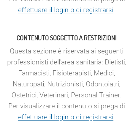
effettuare il login o di registrarsi
.
CONTENUTO SOGGETTO A RESTRIZIONI
Questa sezione è riservata ai seguenti
professionisti dell'area sanitaria: Dietisti,
Farmacisti, Fisioterapisti, Medici,
Naturopati, Nutrizionisti, Odontoiatri,
Ostetrici, Veterinari, Personal Trainer.
Per visualizzare il contenuto si prega di
effettuare il login o di registrarsi
.