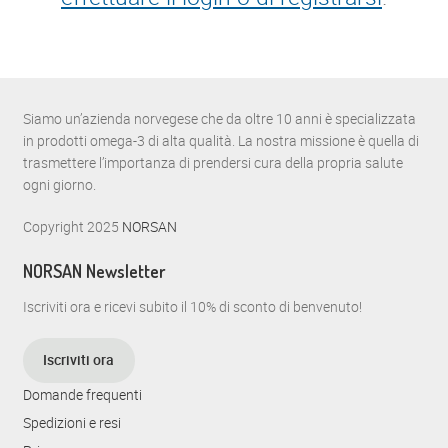
Siamo un’azienda norvegese che da oltre 10 anni è specializzata
in prodotti omega-3 di alta qualità. La nostra missione è quella di
trasmettere l’importanza di prendersi cura della propria salute
ogni giorno.
Copyright 2025
NORSAN
NORSAN Newsletter
Iscriviti ora e ricevi subito il 10% di sconto di benvenuto!
Iscriviti ora
Domande frequenti
Spedizioni e resi