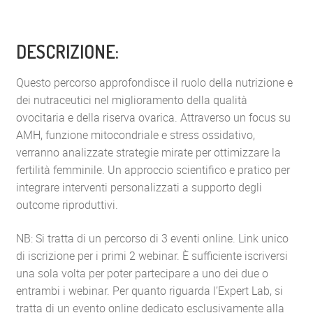
DESCRIZIONE:
Questo percorso approfondisce il ruolo della nutrizione e
dei nutraceutici nel miglioramento della qualità
ovocitaria e della riserva ovarica. Attraverso un focus su
AMH, funzione mitocondriale e stress ossidativo,
verranno analizzate strategie mirate per ottimizzare la
fertilità femminile. Un approccio scientifico e pratico per
integrare interventi personalizzati a supporto degli
outcome riproduttivi.
NB: Si tratta di un percorso di 3 eventi online. Link unico
di iscrizione per i primi 2 webinar. È sufficiente iscriversi
una sola volta per poter partecipare a uno dei due o
entrambi i webinar. Per quanto riguarda l’Expert Lab, si
tratta di un evento online dedicato esclusivamente alla