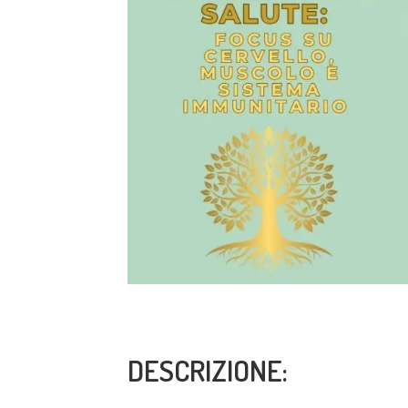
DESCRIZIONE: