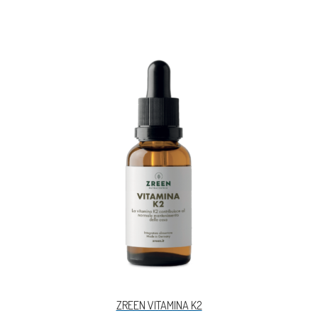
ZREEN VITAMINA K2