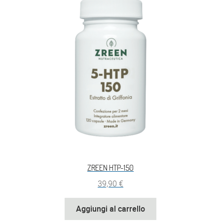
ZREEN HTP-150
39,90
€
Aggiungi al carrello