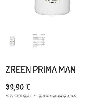
ZREEN PRIMA MAN
39,90
€
Maca biologica, L-arginina e ginseng rosso