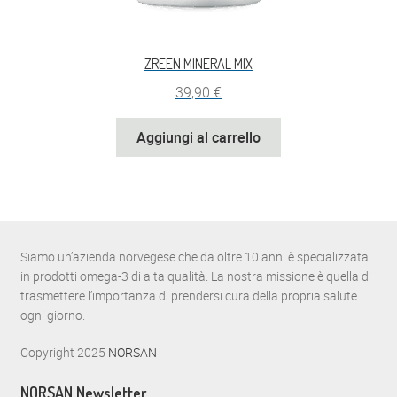
ZREEN MINERAL MIX
39,90
€
Aggiungi al carrello
Siamo un’azienda norvegese che da oltre 10 anni è specializzata
in prodotti omega-3 di alta qualità. La nostra missione è quella di
trasmettere l’importanza di prendersi cura della propria salute
ogni giorno.
Copyright 2025
NORSAN
NORSAN Newsletter