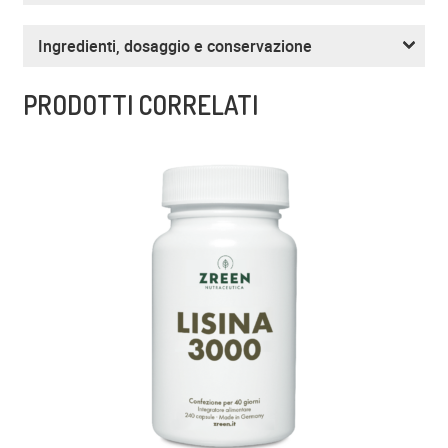
Ingredienti, dosaggio e conservazione
PRODOTTI CORRELATI