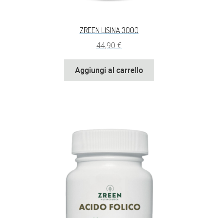
ZREEN LISINA 3000
44,90
€
Aggiungi al carrello