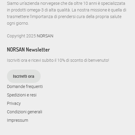
Siamo un’azienda norvegese che da oltre 10 anni è specializzata
in prodotti omega-3 di alta qualità. La nostra missione è quella di
trasmettere l’importanza di prendersi cura della propria salute
ogni giorno.
Copyright 2025
NORSAN
NORSAN Newsletter
Iscriviti ora e ricevi subito il 10% di sconto di benvenuto!
Iscriviti ora
Domande frequenti
Spedizioni e resi
Privacy
Condizioni generali
Impressum