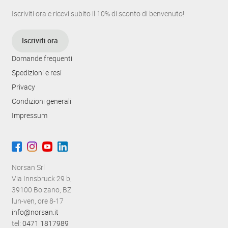
Iscriviti ora e ricevi subito il 10% di sconto di benvenuto!
Iscriviti ora
Domande frequenti
Spedizioni e resi
Privacy
Condizioni generali
Impressum
Norsan Srl
Via Innsbruck 29 b,
39100 Bolzano, BZ
lun-ven, ore 8-17
info@norsan.it
tel:
0471 1817989