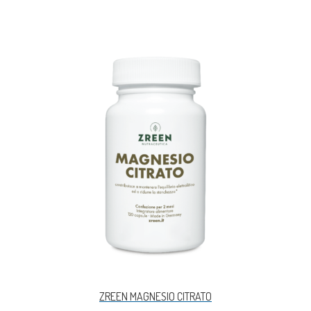
ZREEN MAGNESIO CITRATO