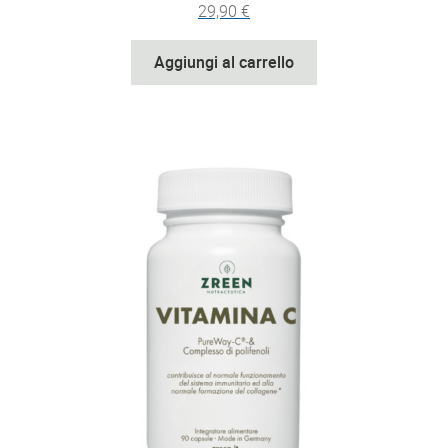
29,90
€
Aggiungi al carrello