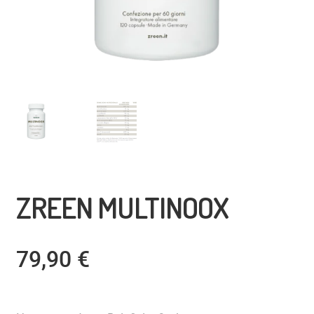
ZREEN MULTINOOX
79,90
€