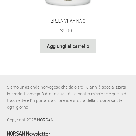
ZREEN VITAMINA C
39,90
€
Aggiungi al carrello
Siamo un’azienda norvegese che da oltre 10 anni è specializzata
in prodotti omega-3 di alta qualità. La nostra missione è quella di
trasmettere l’importanza di prendersi cura della propria salute
ogni giorno.
Copyright 2025
NORSAN
NORSAN Newsletter