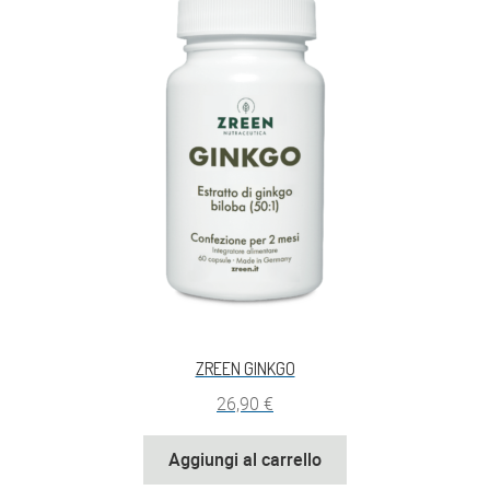
ZREEN GINKGO
26,90
€
Aggiungi al carrello