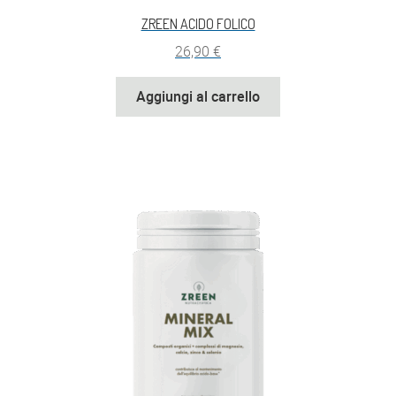
ZREEN ACIDO FOLICO
26,90
€
Aggiungi al carrello