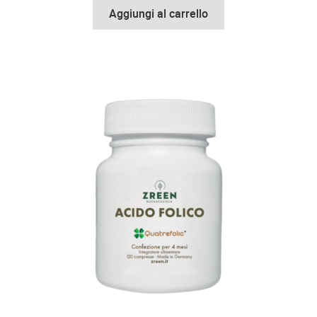
Aggiungi al carrello