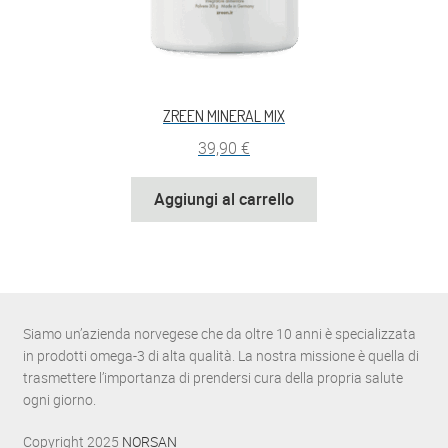
ZREEN MINERAL MIX
39,90
€
Aggiungi al carrello
Siamo un’azienda norvegese che da oltre 10 anni è specializzata
in prodotti omega-3 di alta qualità. La nostra missione è quella di
trasmettere l’importanza di prendersi cura della propria salute
ogni giorno.
Copyright 2025
NORSAN