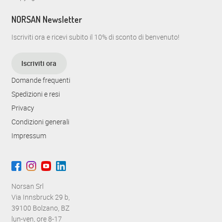
NORSAN Newsletter
Iscriviti ora e ricevi subito il 10% di sconto di benvenuto!
Iscriviti ora
Domande frequenti
Spedizioni e resi
Privacy
Condizioni generali
Impressum
Norsan Srl
Via Innsbruck 29 b,
39100 Bolzano, BZ
lun-ven, ore 8-17