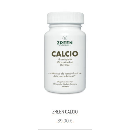
ZREEN CALCIO
39,90
€