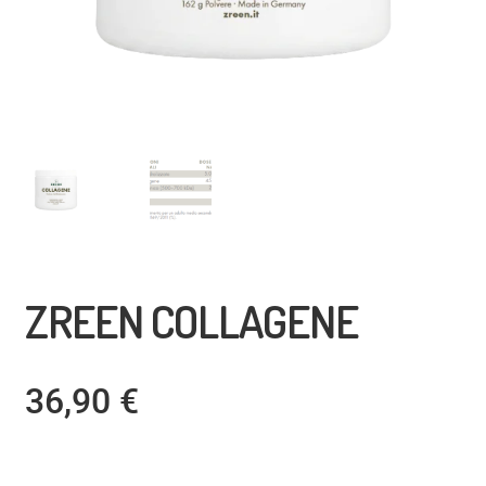
ZREEN COLLAGENE
36,90
€