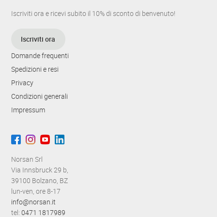
Iscriviti ora e ricevi subito il 10% di sconto di benvenuto!
Iscriviti ora
Domande frequenti
Spedizioni e resi
Privacy
Condizioni generali
Impressum
Norsan Srl
Via Innsbruck 29 b,
39100 Bolzano, BZ
lun-ven, ore 8-17
info@norsan.it
tel:
0471 1817989