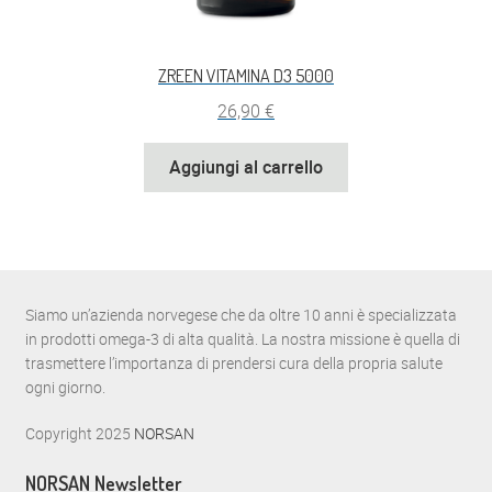
ZREEN VITAMINA D3 5000
26,90
€
Aggiungi al carrello
Siamo un’azienda norvegese che da oltre 10 anni è specializzata
in prodotti omega-3 di alta qualità. La nostra missione è quella di
trasmettere l’importanza di prendersi cura della propria salute
ogni giorno.
Copyright 2025
NORSAN
NORSAN Newsletter