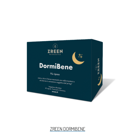
ZREEN DORMIBENE