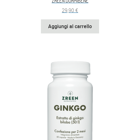
ZREEN DORMIBENE
29,90
€
Aggiungi al carrello