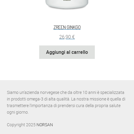
ZREEN GINKGO
26,90
€
Aggiungi al carrello
Siamo un’azienda norvegese che da oltre 10 anni è specializzata
in prodotti omega-3 di alta qualità. La nostra missione è quella di
trasmettere l’importanza di prendersi cura della propria salute
ogni giorno.
Copyright 2025
NORSAN