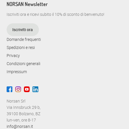
NORSAN Newsletter
Iscriviti ora e ricevi subito il 10% di sconto di benvenuto!
Iscriviti ora
Domande frequenti
Spedizioni e resi
Privacy
Condizioni generali
Impressum
Norsan Srl
Via Innsbruck 29 b,
39100 Bolzano, BZ
lun-ven, ore 8-17
info@norsan.it