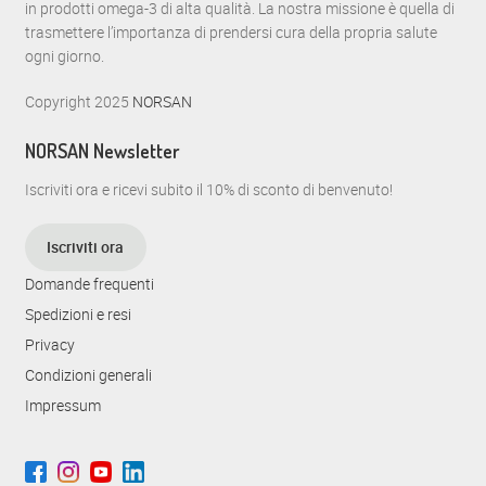
in prodotti omega-3 di alta qualità. La nostra missione è quella di
trasmettere l’importanza di prendersi cura della propria salute
ogni giorno.
Copyright 2025
NORSAN
NORSAN Newsletter
Iscriviti ora e ricevi subito il 10% di sconto di benvenuto!
Iscriviti ora
Domande frequenti
Spedizioni e resi
Privacy
Condizioni generali
Impressum