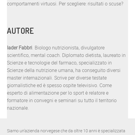
comportamenti virtuosi. Per scegliere: risultati o scuse?
AUTORE
Iader Fabbri
. Biologo nutrizionista, divulgatore
scientifico, mental coach. Diplomato dietista, laureato in
Scienze e tecnologie del farmaco, specializzato in
Scienze della nutrizione umana, ha conseguito diversi
master internazionali. Scrive per diverse testate
giornalistiche ed è spesso ospite televisivo. Come
esperto di alimentazione per lo sport è relatore e
formatore in convegni e seminari su tutto il territorio
nazionale.
Siamo un’azienda norvegese che da oltre 10 anni è specializzata