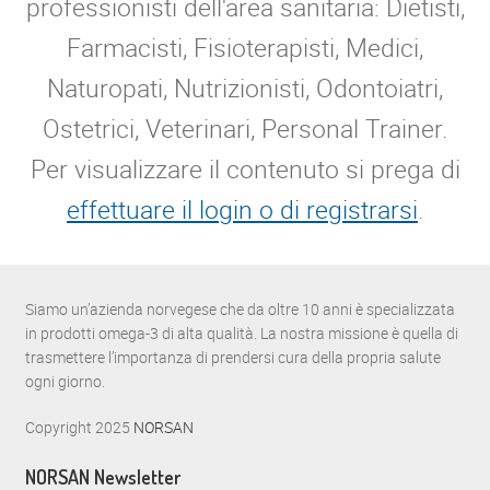
professionisti dell'area sanitaria: Dietisti,
Farmacisti, Fisioterapisti, Medici,
Naturopati, Nutrizionisti, Odontoiatri,
Ostetrici, Veterinari, Personal Trainer.
Per visualizzare il contenuto si prega di
effettuare il login o di registrarsi
.
Siamo un’azienda norvegese che da oltre 10 anni è specializzata
in prodotti omega-3 di alta qualità. La nostra missione è quella di
trasmettere l’importanza di prendersi cura della propria salute
ogni giorno.
Copyright 2025
NORSAN
NORSAN Newsletter