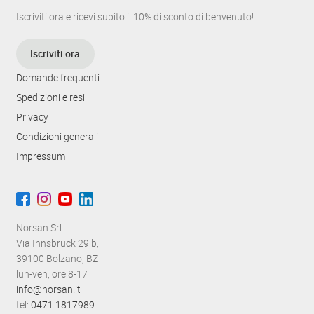
Iscriviti ora e ricevi subito il 10% di sconto di benvenuto!
Iscriviti ora
Domande frequenti
Spedizioni e resi
Privacy
Condizioni generali
Impressum
Norsan Srl
Via Innsbruck 29 b,
39100 Bolzano, BZ
lun-ven, ore 8-17
info@norsan.it
tel:
0471 1817989