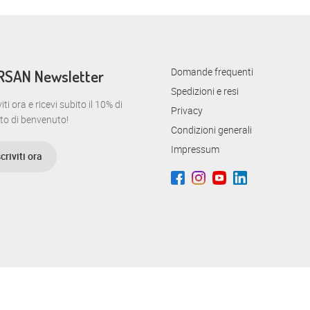
Domande frequenti
RSAN Newsletter
Spedizioni e resi
viti ora e ricevi subito il 10% di
Privacy
to di benvenuto!
Condizioni generali
Impressum
scriviti ora