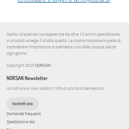
Siamo un’azienda norvegese che da oltre 10 anni è specializzata
in prodotti omega-3 di alta qualità. La nostra missione è quella di
trasmettere l’importanza di prendersi cura della propria salute
ogni giorno.
Copyright 2025
NORSAN
NORSAN Newsletter
Iscriviti ora e ricevi subito il 10% di sconto di benvenuto!
Iscriviti ora
Domande frequenti
Spedizioni e resi