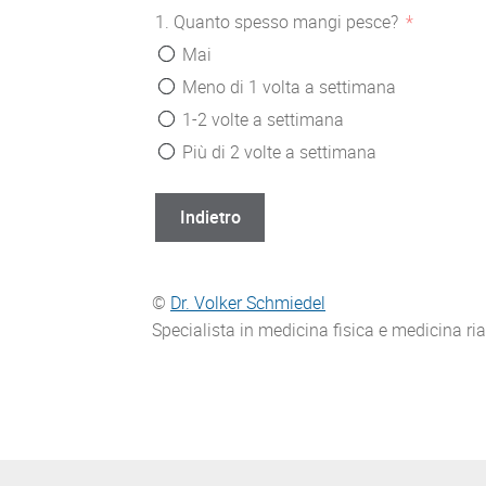
1. Quanto spesso mangi pesce?
Mai
Meno di 1 volta a settimana
1-2 volte a settimana
Più di 2 volte a settimana
Indietro
©
Dr. Volker Schmiedel
Specialista in medicina fisica e medicina ria