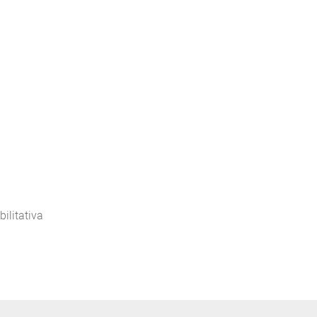
bilitativa