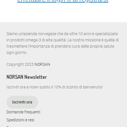
Siamo un’azienda norvegese che da oltre 10 anni è specializzata
in prodotti omega-3 di alta qualità. La nostra missione è quella di
trasmettere l’importanza di prendersi cura della propria salute
ogni giorno.
Copyright 2025
NORSAN
NORSAN Newsletter
Iscriviti ora e ricevi subito il 10% di sconto di benvenuto!
Iscriviti ora
Domande frequenti
Spedizioni e resi