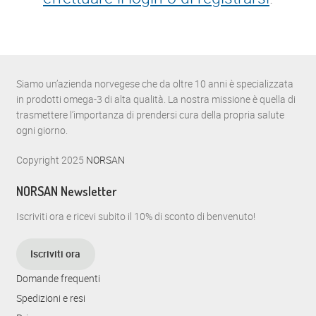
Siamo un’azienda norvegese che da oltre 10 anni è specializzata
in prodotti omega-3 di alta qualità. La nostra missione è quella di
trasmettere l’importanza di prendersi cura della propria salute
ogni giorno.
Copyright 2025
NORSAN
NORSAN Newsletter
Iscriviti ora e ricevi subito il 10% di sconto di benvenuto!
Iscriviti ora
Domande frequenti
Spedizioni e resi