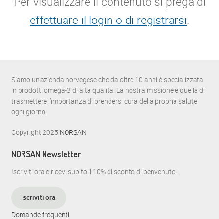
Per visualizzare il contenuto si prega di
effettuare il login o di registrarsi
.
Siamo un’azienda norvegese che da oltre 10 anni è specializzata
in prodotti omega-3 di alta qualità. La nostra missione è quella di
trasmettere l’importanza di prendersi cura della propria salute
ogni giorno.
Copyright 2025
NORSAN
NORSAN Newsletter
Iscriviti ora e ricevi subito il 10% di sconto di benvenuto!
Iscriviti ora
Domande frequenti