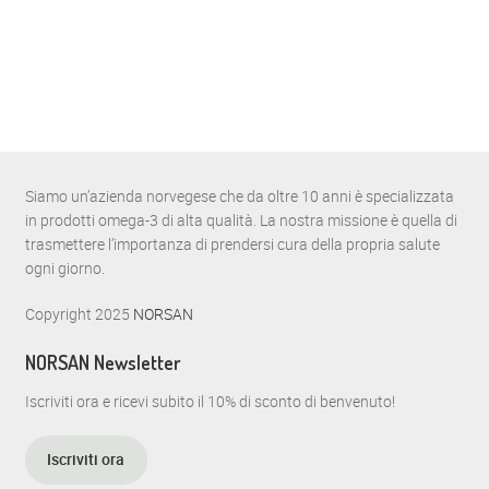
Siamo un’azienda norvegese che da oltre 10 anni è specializzata
in prodotti omega-3 di alta qualità. La nostra missione è quella di
trasmettere l’importanza di prendersi cura della propria salute
ogni giorno.
Copyright 2025
NORSAN
NORSAN Newsletter
Iscriviti ora e ricevi subito il 10% di sconto di benvenuto!
Iscriviti ora