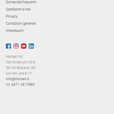
Domande frequenti
Spedizioni e resi
Privacy
Condizioni generali
Impressum
Norsan Srl
Via Innsbruck 29 b,
39100 Bolzano, BZ
lun-ven, ore 8-17
info@norsan.it
tel:
0471 1817989