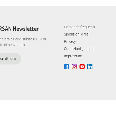
Domande frequenti
RSAN Newsletter
Spedizioni e resi
viti ora e ricevi subito il 10% di
Privacy
to di benvenuto!
Condizioni generali
Impressum
scriviti ora