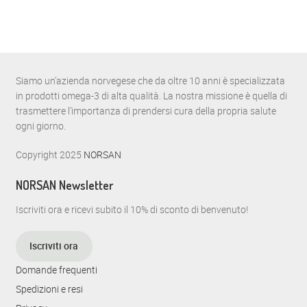
Siamo un’azienda norvegese che da oltre 10 anni è specializzata
in prodotti omega-3 di alta qualità. La nostra missione è quella di
trasmettere l’importanza di prendersi cura della propria salute
ogni giorno.
Copyright 2025
NORSAN
NORSAN Newsletter
Iscriviti ora e ricevi subito il 10% di sconto di benvenuto!
Iscriviti ora
Domande frequenti
Spedizioni e resi