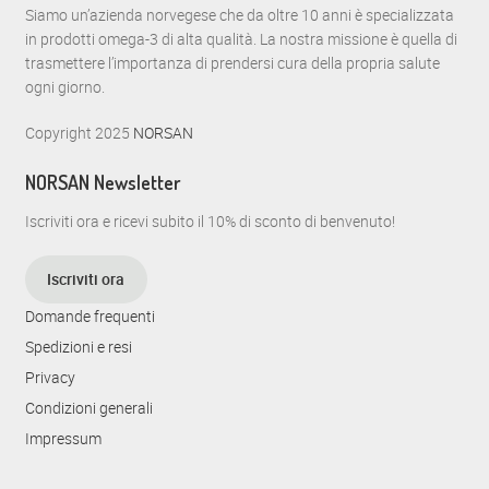
Siamo un’azienda norvegese che da oltre 10 anni è specializzata
in prodotti omega-3 di alta qualità. La nostra missione è quella di
trasmettere l’importanza di prendersi cura della propria salute
ogni giorno.
Copyright 2025
NORSAN
NORSAN Newsletter
Iscriviti ora e ricevi subito il 10% di sconto di benvenuto!
Iscriviti ora
Domande frequenti
Spedizioni e resi
Privacy
Condizioni generali
Impressum