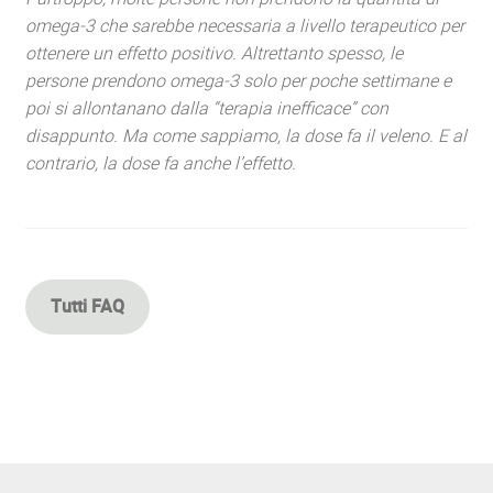
omega-3 che sarebbe necessaria a livello terapeutico per
ottenere un effetto positivo. Altrettanto spesso, le
persone prendono omega-3 solo per poche settimane e
poi si allontanano dalla “terapia inefficace” con
disappunto. Ma come sappiamo, la dose fa il veleno. E al
contrario, la dose fa anche l’effetto.
Tutti FAQ