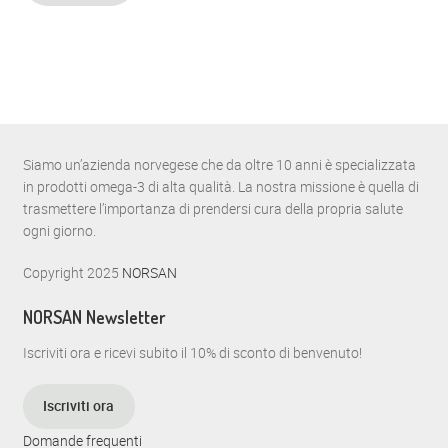
Siamo un’azienda norvegese che da oltre 10 anni è specializzata
in prodotti omega-3 di alta qualità. La nostra missione è quella di
trasmettere l’importanza di prendersi cura della propria salute
ogni giorno.
Copyright 2025
NORSAN
NORSAN Newsletter
Iscriviti ora e ricevi subito il 10% di sconto di benvenuto!
Iscriviti ora
Domande frequenti