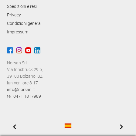
Spedizioni e resi
Privacy
Condizioni generali
Impressum
Norsan Srl
Via Innsbruck 29 b,
39100 Bolzano, BZ
lun-ven, ore 8-17
info@norsan.it
tel:
0471 1817989