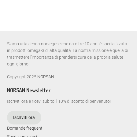
Siamo un’azienda norvegese che da oltre 10 anni è specializzata
in prodotti omega-3 di alta qualità. La nostra missione è quella di
trasmettere l’importanza di prendersi cura della propria salute
ogni giorno.
Copyright 2025
NORSAN
NORSAN Newsletter
Iscriviti ora e ricevi subito il 10% di sconto di benvenuto!
Iscriviti ora
Domande frequenti
Spedizioni e resi