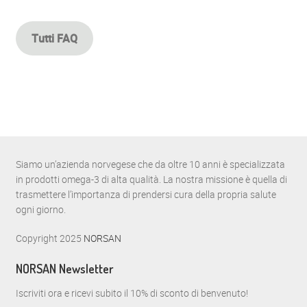
Tutti FAQ
Siamo un’azienda norvegese che da oltre 10 anni è specializzata
in prodotti omega-3 di alta qualità. La nostra missione è quella di
trasmettere l’importanza di prendersi cura della propria salute
ogni giorno.
Copyright 2025
NORSAN
NORSAN Newsletter
Iscriviti ora e ricevi subito il 10% di sconto di benvenuto!