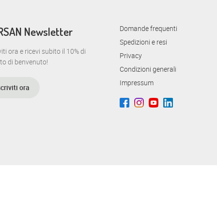
Domande frequenti
RSAN Newsletter
Spedizioni e resi
viti ora e ricevi subito il 10% di
Privacy
to di benvenuto!
Condizioni generali
Impressum
scriviti ora