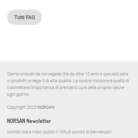
Tutti FAQ
Siamo un’azienda norvegese che da oltre 10 anni è specializzata
in prodotti omega-3 di alta qualità. La nostra missione è quella di
trasmettere l’importanza di prendersi cura della propria salute
ogni giorno.
Copyright 2025
NORSAN
NORSAN Newsletter
Iscriviti ora e ricevi subito il 10% di sconto di benvenuto!