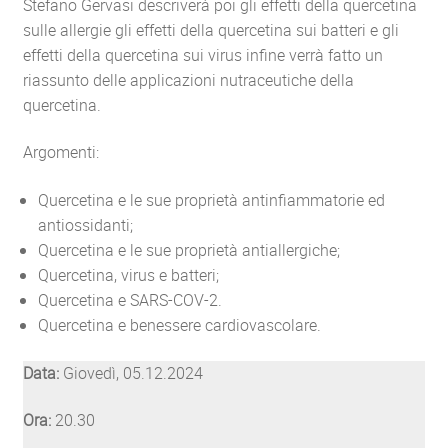
Stefano Gervasi descriverà poi gli effetti della quercetina
sulle allergie gli effetti della quercetina sui batteri e gli
effetti della quercetina sui virus infine verrà fatto un
riassunto delle applicazioni nutraceutiche della
quercetina.
Argomenti:
Quercetina e le sue proprietà antinfiammatorie ed
antiossidanti;
Quercetina e le sue proprietà antiallergiche;
Quercetina, virus e batteri;
Quercetina e SARS-COV-2.
Quercetina e benessere cardiovascolare.
Data:
Giovedì, 05.12.2024
Ora:
20.30