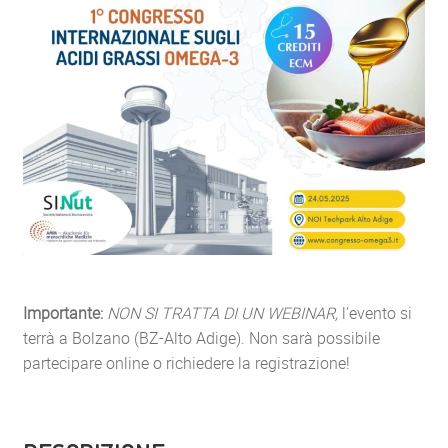
Importante:
NON SI TRATTA DI UN WEBINAR,
l’evento si
terrà a Bolzano (BZ-Alto Adige). Non sarà possibile
partecipare online o richiedere la registrazione!