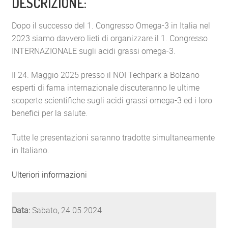
DESCRIZIONE:
Dopo il successo del 1. Congresso Omega-3 in Italia nel
2023 siamo davvero lieti di organizzare il 1. Congresso
INTERNAZIONALE sugli acidi grassi omega-3.
Il 24. Maggio 2025 presso il NOI Techpark a Bolzano
esperti di fama internazionale discuteranno le ultime
scoperte scientifiche sugli acidi grassi omega-3 ed i loro
benefici per la salute.
Tutte le presentazioni saranno tradotte simultaneamente
in Italiano.
Ulteriori informazioni
Data:
Sabato, 24.05.2024