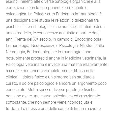
esempi inerenti alle diverse patologie organiche e alla
correlazione con la componente emozionale e
psicologica. La Psico Neuro Endocrino Immunologia è
una disciplina che studia le relazioni bidirezionali tra
psiche e sistemi biologici e che riunisce, all’interno di un
unico modello, le conoscenze acquisite a partire dagli
anni Trenta del XX secolo, in campo di Endocrinologia,
Immunologia, Neuroscienze e Psicologia. Gli studi sulla
Neurologia, Endocrinologia e Immunologia sono
notevolmente progrediti anche in Medicina veterinaria, la
Psicologia veterinaria è invece una materia relativamente
recente e non ancora completamente diffusa nella
clinica. Il dolore fisico è un sintomo ben studiato e
curato, il dolore psicologico è ancora un argomento poco
conosciuto. Molto spesso diverse patologie fisiche
possono avere una causa psicologica ed emozionale
sottostante, che non sempre viene riconosciuta e
trattata. Lo stress è una delle cause di Infiammazione