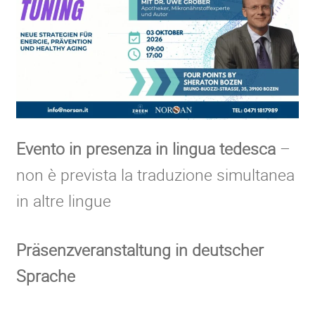
Evento in presenza in lingua tedesca
–
non è prevista la traduzione simultanea
in altre lingue
Präsenzveranstaltung in deutscher
Sprache