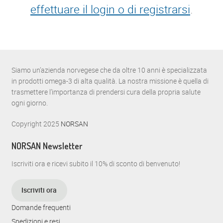
effettuare il login o di registrarsi
.
Siamo un’azienda norvegese che da oltre 10 anni è specializzata
in prodotti omega-3 di alta qualità. La nostra missione è quella di
trasmettere l’importanza di prendersi cura della propria salute
ogni giorno.
Copyright 2025
NORSAN
NORSAN Newsletter
Iscriviti ora e ricevi subito il 10% di sconto di benvenuto!
Iscriviti ora
Domande frequenti
Spedizioni e resi