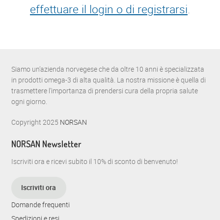
effettuare il login o di registrarsi
.
Siamo un’azienda norvegese che da oltre 10 anni è specializzata
in prodotti omega-3 di alta qualità. La nostra missione è quella di
trasmettere l’importanza di prendersi cura della propria salute
ogni giorno.
Copyright 2025
NORSAN
NORSAN Newsletter
Iscriviti ora e ricevi subito il 10% di sconto di benvenuto!
Iscriviti ora
Domande frequenti
Spedizioni e resi