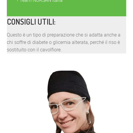
CONSIGLI UTILI:
Questo è un tipo di preparazione che si adatta anche a
chi soffre di diabete o glicemia alterata, perché il riso è
sostituito con il cavolfiore.