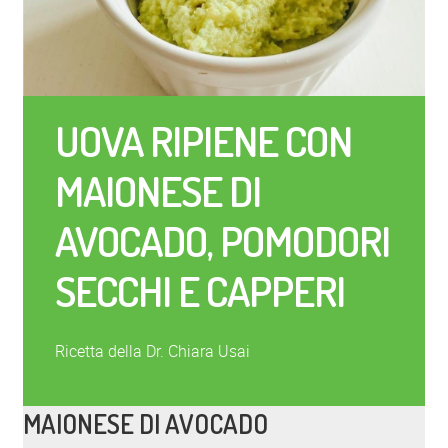
UOVA RIPIENE CON
MAIONESE DI
AVOCADO, POMODORI
SECCHI E CAPPERI
Ricetta della Dr. Chiara Usai
MAIONESE DI AVOCADO