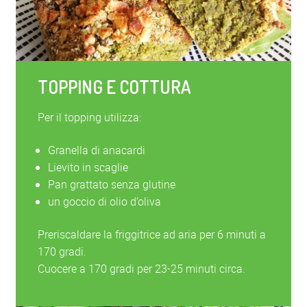
TOPPING E COTTURA
Per il topping utilizza:
Granella di anacardi
Lievito in scaglie
Pan grattato senza glutine
un goccio di olio d’oliva
Preriscaldare la friggitrice ad aria per 6 minuti a
170 gradi.
Cuocere a 170 gradi per 23-25 minuti circa.