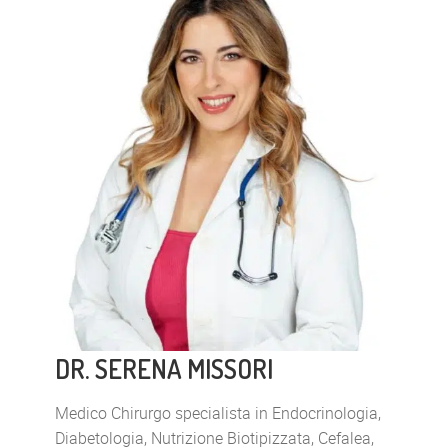
DR. SERENA MISSORI
Medico Chirurgo specialista in Endocrinologia,
Diabetologia, Nutrizione Biotipizzata, Cefalea,