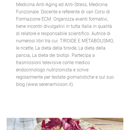
Medicina Anti-Aging ed Anti-Stress, Medicina
Funzionale. Docente e referente di vari Corsi di
Formazione ECM. Organizza eventi formativi,
tiene incontri divulgativi in tutta Italia in qualità
di relatore e responsabile scientifico. Autrice di
numerosi libri tra cui: TIROIDE E METABOLISMO,
le ricette, La dieta della tiroide, La dieta della
pancia, La dieta dei biotipi. Partecipa a
trasmissioni televisive come medico
endocrinologo nutrizionista e scrive
regolarmente per testate giornalistiche e sul suo
blog (www.serenamissori.it).