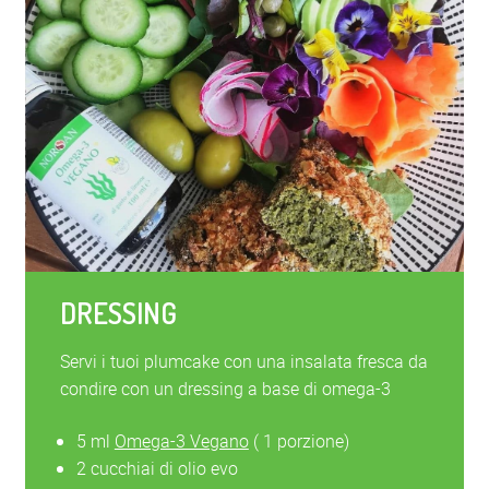
DRESSING
Servi i tuoi plumcake con una insalata fresca da
condire con un dressing a base di omega-3
5 ml
Omega-3 Vegano
( 1 porzione)
2 cucchiai di olio evo