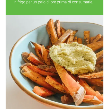
in frigo per un paio di ore prima di consumarle.