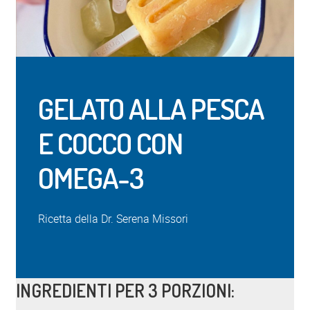
GELATO ALLA PESCA
E COCCO CON
OMEGA-3
Ricetta della Dr. Serena Missori
INGREDIENTI PER 3 PORZIONI: