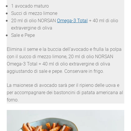
1 avocado maturo
Succi di mezzo limone
20 ml di olio NORSAN
Omega-3 Total
+ 40 ml di olio
extravergine di oliva
Sale e Pepe
Elimina il seme e la buccia dell’avocado e frulla la polpa
con il succo di mezzo limone, 20 ml di olio NORSAN
Omega-3 Total + 40 ml di olio extravergine di oliva
aggiustando di sale e pepe. Conservare in frigo.
La maionese di avocado sarà per il ripieno delle uova e
per accompagnare dei bastoncini di patata americana al
forno.