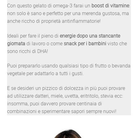
Con questo gelato di omega-3 farai un
boost di vitamine
:
non solo è sano e perfetto per una merenda gustosa, ma
anche riccho di proprietà antinfiammatorie!
Ideali per fare il pieno di
energie dopo una stancante
giornata
di lavoro o come
snack per i bambini
visto che
sono ricchi di DHA!
Puoi prepararlo usando qualsiasi tipo di frutto o bevanda
vegetale per adattarlo a tutti i gusti.
E se desideri un pizzico di dolcezza in più puoi provare
ad utilizzare datteri, miele, uvetta, eritritolo, stevia ecc:
insomma, puoi davvero provare centinaia di
combinazioni e sperimentare sapori sempre nuovi!