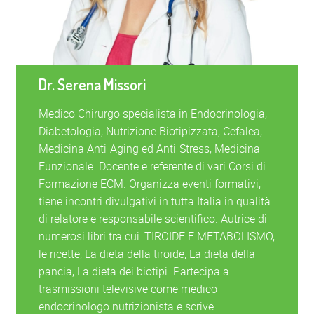
Dr. Serena Missori
Medico Chirurgo specialista in Endocrinologia,
Diabetologia, Nutrizione Biotipizzata, Cefalea,
Medicina Anti-Aging ed Anti-Stress, Medicina
Funzionale. Docente e referente di vari Corsi di
Formazione ECM. Organizza eventi formativi,
tiene incontri divulgativi in tutta Italia in qualità
di relatore e responsabile scientifico. Autrice di
numerosi libri tra cui: TIROIDE E METABOLISMO,
le ricette, La dieta della tiroide, La dieta della
pancia, La dieta dei biotipi. Partecipa a
trasmissioni televisive come medico
endocrinologo nutrizionista e scrive