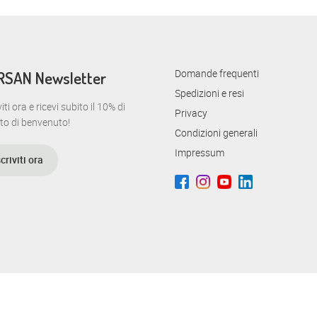
Domande frequenti
RSAN Newsletter
Spedizioni e resi
viti ora e ricevi subito il 10% di
Privacy
to di benvenuto!
Condizioni generali
Impressum
scriviti ora